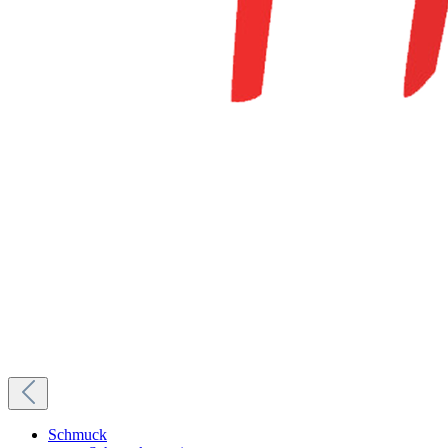
Schmuck