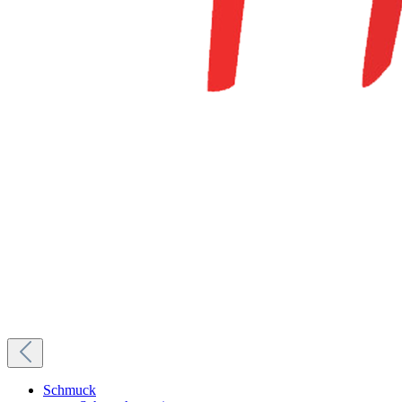
Schmuck