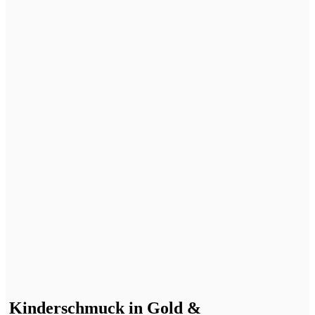
Kinderschmuck in Gold &