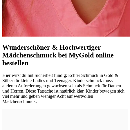
Wunderschöner & Hochwertiger
Mädchenschmuck bei MyGold online
bestellen
Hier wirst du mit Sicherheit fündig: Echter Schmuck in Gold &
Silber für kleine Ladies und Teenager. Kinderschmuck muss
anderen Anforderungen gewachsen sein als Schmuck für Damen
und Herren. Diese Tatsache ist natürlich klar. Kinder bewegen sich
viel mehr und geben weniger Acht auf wertvollen
Mädchenschmuck.