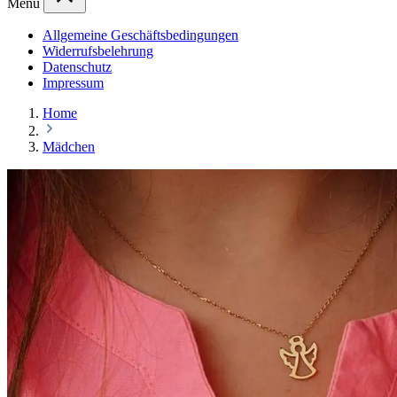
Menü
Allgemeine Geschäftsbedingungen
Widerrufsbelehrung
Datenschutz
Impressum
Home
Mädchen