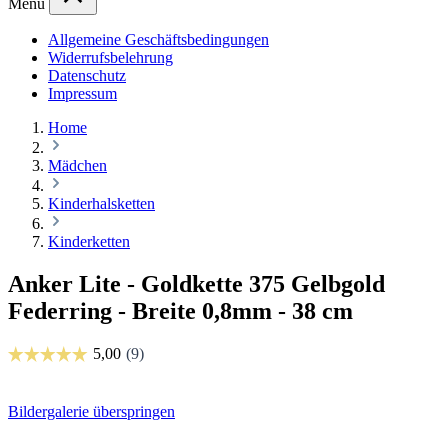
Menü
Allgemeine Geschäftsbedingungen
Widerrufsbelehrung
Datenschutz
Impressum
Home
Mädchen
Kinderhalsketten
Kinderketten
Anker Lite - Goldkette 375 Gelbgold
Federring - Breite 0,8mm - 38 cm
Bildergalerie überspringen