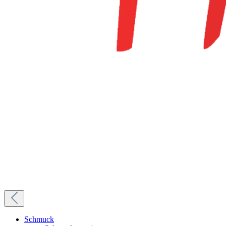
Schmuck