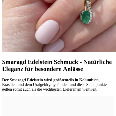
Smaragd Edelstein Schmuck - Natürliche
Eleganz für besondere Anlässe
Der Smaragd Edelstein wird größtenteils in Kolumbien
,
Brasilien und dem Uralgebirge gefunden und diese Standpunkte
gelten somit auch als die wichtigsten Lieferanten weltweit.