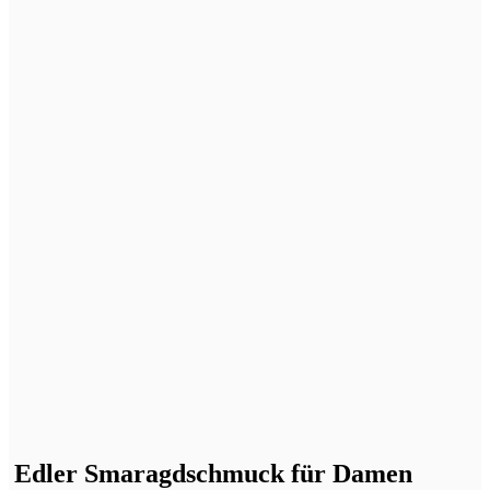
Edler Smaragdschmuck für Damen