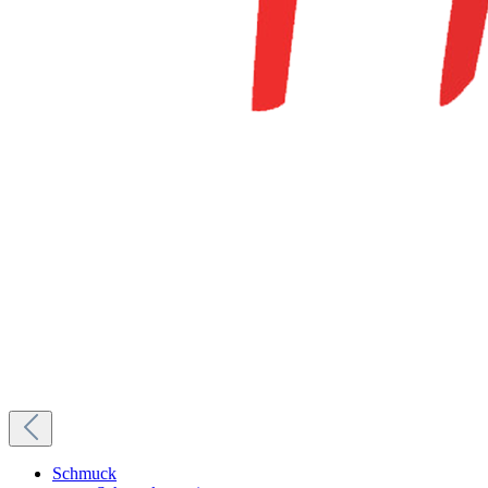
Schmuck