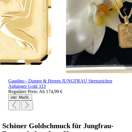
Gaudino - Damen & Herren JUNGFRAU Sternzeichen
Anhänger Gold 333
Regulärer Preis:
Ab
174,99 €
inkl. MwSt.
Schöner Goldschmuck für Jungfrau-