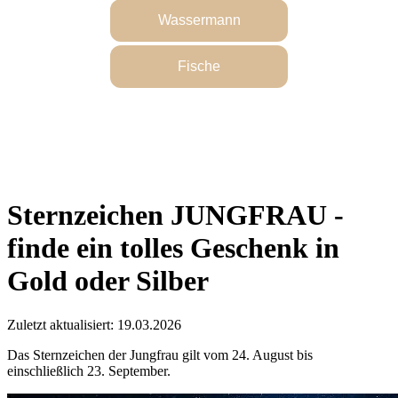
Sternzeichen JUNGFRAU -
finde ein tolles Geschenk in
Gold oder Silber
Zuletzt aktualisiert: 19.03.2026
Das Sternzeichen der Jungfrau gilt vom 24. August bis
einschließlich 23. September.