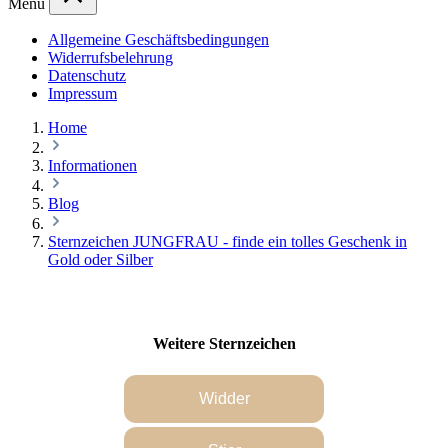
Menü
Allgemeine Geschäftsbedingungen
Widerrufsbelehrung
Datenschutz
Impressum
Home
Informationen
Blog
Sternzeichen JUNGFRAU - finde ein tolles Geschenk in
Gold oder Silber
Weitere Sternzeichen