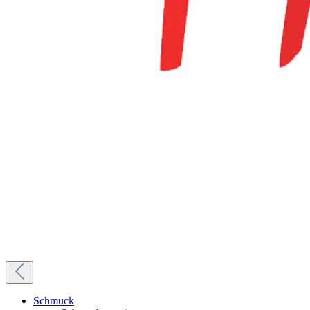
Schmuck