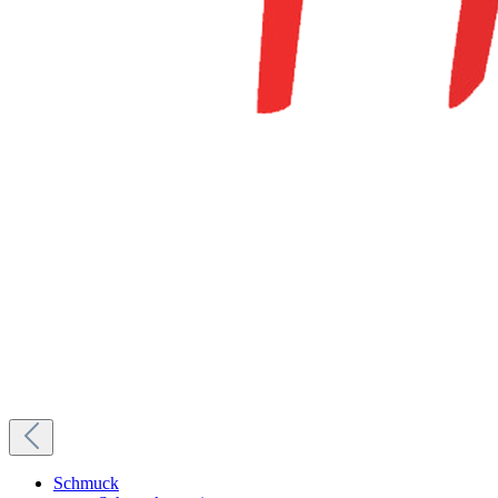
Schmuck