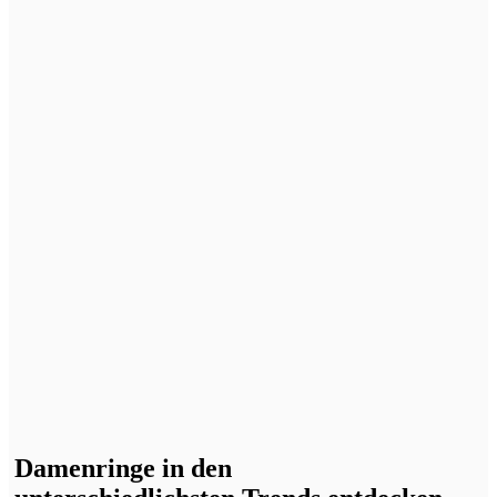
Damenringe in den