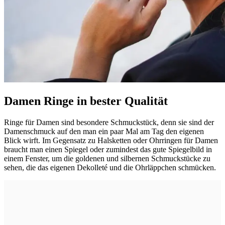
Damen Ringe in bester Qualität
Ringe für Damen sind besondere Schmuckstück, denn sie sind der
Damenschmuck auf den man ein paar Mal am Tag den eigenen
Blick wirft. Im Gegensatz zu Halsketten oder Ohrringen für Damen
braucht man einen Spiegel oder zumindest das gute Spiegelbild in
einem Fenster, um die goldenen und silbernen Schmuckstücke zu
sehen, die das eigenen Dekolleté und die Ohrläppchen schmücken.