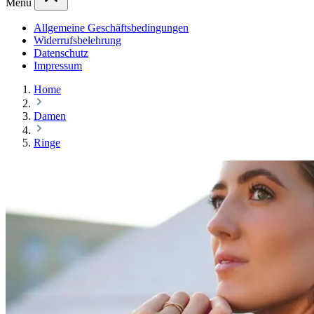
Menü
Allgemeine Geschäftsbedingungen
Widerrufsbelehrung
Datenschutz
Impressum
Home
Damen
Ringe