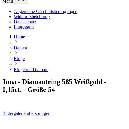
Menü
Allgemeine Geschäftsbedingungen
Widerrufsbelehrung
Datenschutz
Impressum
Home
Damen
Ringe
Ringe mit Diamant
Jana - Diamantring 585 Weißgold -
0,15ct. - Größe 54
Bildergalerie überspringen