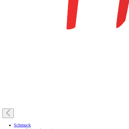
Schmuck