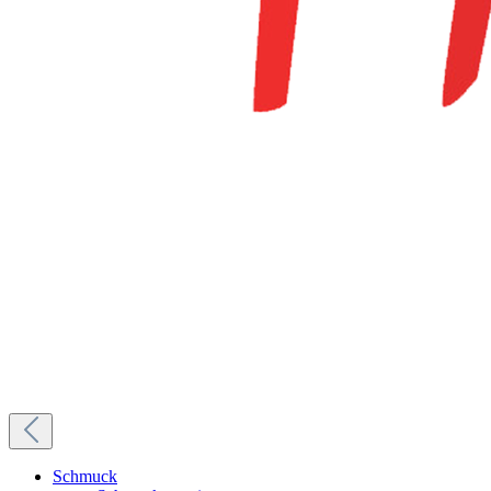
Schmuck