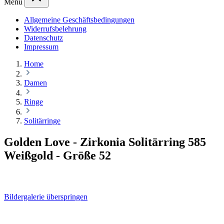
Menü
Allgemeine Geschäftsbedingungen
Widerrufsbelehrung
Datenschutz
Impressum
Home
Damen
Ringe
Solitärringe
Golden Love - Zirkonia Solitärring 585
Weißgold - Größe 52
Bildergalerie überspringen