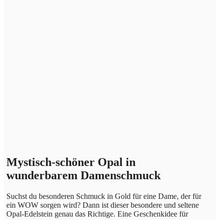
Mystisch-schöner Opal in
wunderbarem Damenschmuck
Suchst du besonderen Schmuck in Gold für eine Dame, der für
ein WOW sorgen wird? Dann ist dieser besondere und seltene
Opal-Edelstein genau das Richtige. Eine Geschenkidee für