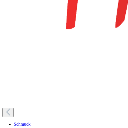
Schmuck