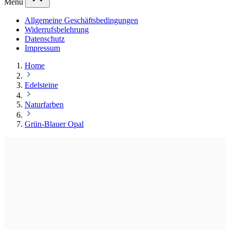
Menü
Allgemeine Geschäftsbedingungen
Widerrufsbelehrung
Datenschutz
Impressum
Home
Edelsteine
Naturfarben
Grün-Blauer Opal