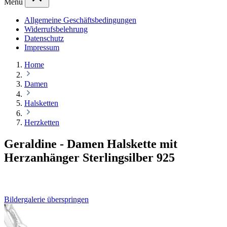
Menü
Allgemeine Geschäftsbedingungen
Widerrufsbelehrung
Datenschutz
Impressum
Home
Damen
Halsketten
Herzketten
Geraldine - Damen Halskette mit
Herzanhänger Sterlingsilber 925
Bildergalerie überspringen