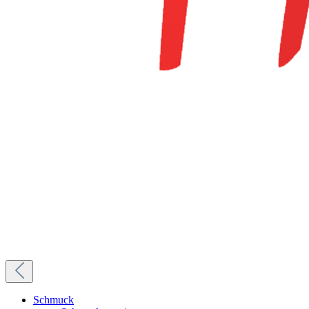
Schmuck