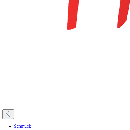
Schmuck