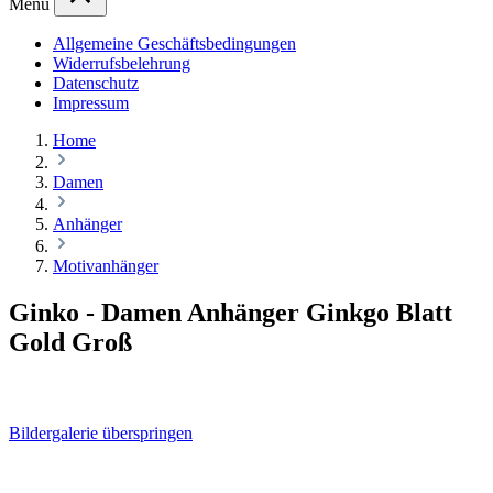
Menü
Allgemeine Geschäftsbedingungen
Widerrufsbelehrung
Datenschutz
Impressum
Home
Damen
Anhänger
Motivanhänger
Ginko - Damen Anhänger Ginkgo Blatt
Gold Groß
Bildergalerie überspringen