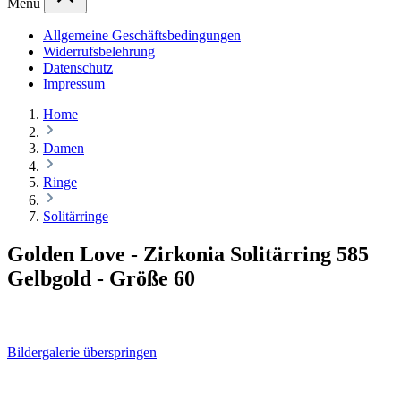
Menü
Allgemeine Geschäftsbedingungen
Widerrufsbelehrung
Datenschutz
Impressum
Home
Damen
Ringe
Solitärringe
Golden Love - Zirkonia Solitärring 585
Gelbgold - Größe 60
Bildergalerie überspringen