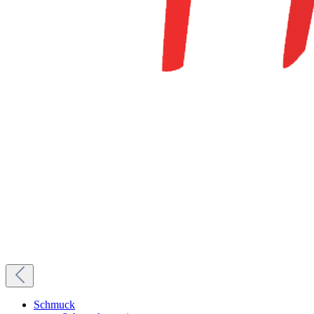
Schmuck