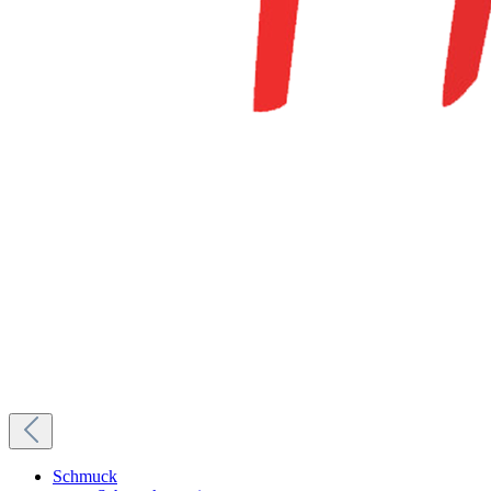
Schmuck