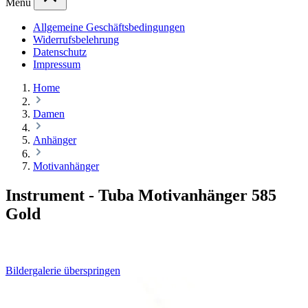
Menü
Allgemeine Geschäftsbedingungen
Widerrufsbelehrung
Datenschutz
Impressum
Home
Damen
Anhänger
Motivanhänger
Instrument - Tuba Motivanhänger 585
Gold
Bildergalerie überspringen