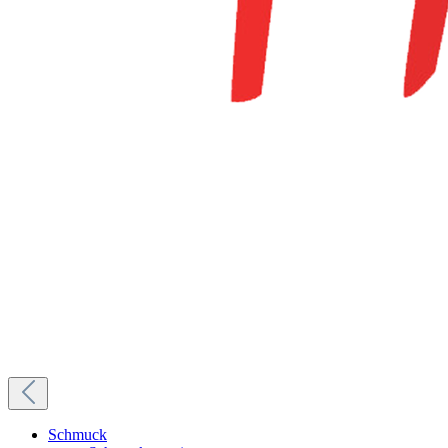
Schmuck