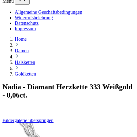
Menü
Allgemeine Geschäftsbedingungen
Widerrufsbelehrung
Datenschutz
Impressum
Home
Damen
Halsketten
Goldketten
Nadia - Diamant Herzkette 333 Weißgold
- 0,06ct.
Bildergalerie überspringen