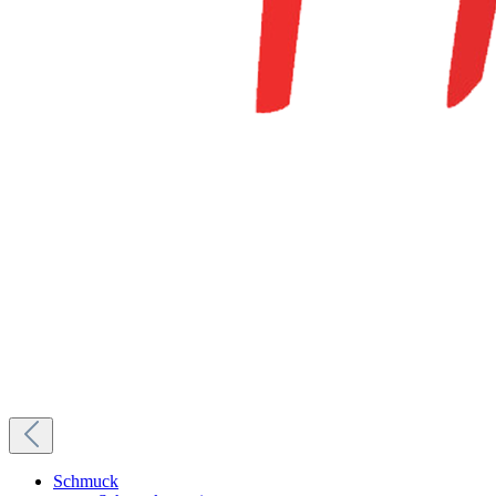
Schmuck