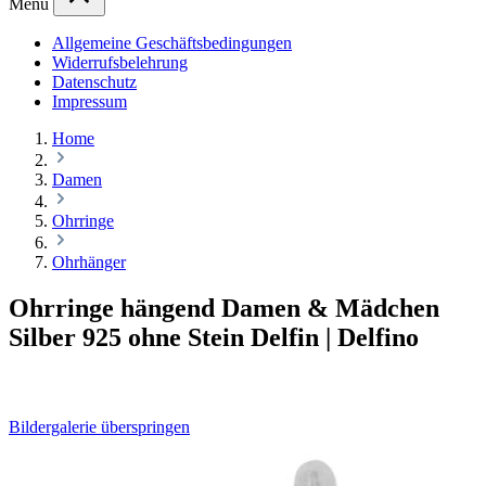
Menü
Allgemeine Geschäftsbedingungen
Widerrufsbelehrung
Datenschutz
Impressum
Home
Damen
Ohrringe
Ohrhänger
Ohrringe hängend Damen & Mädchen
Silber 925 ohne Stein Delfin | Delfino
Bildergalerie überspringen