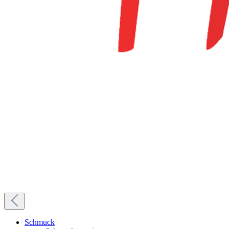
Schmuck