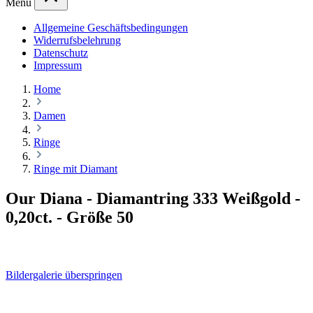
Menü
Allgemeine Geschäftsbedingungen
Widerrufsbelehrung
Datenschutz
Impressum
Home
Damen
Ringe
Ringe mit Diamant
Our Diana - Diamantring 333 Weißgold -
0,20ct. - Größe 50
Bildergalerie überspringen