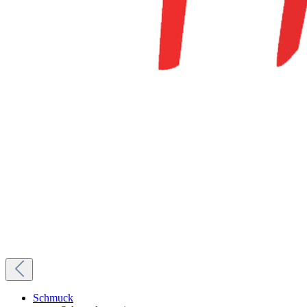
Schmuck