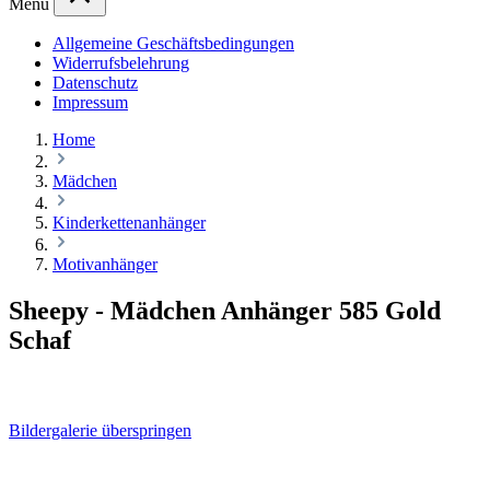
Menü
Allgemeine Geschäftsbedingungen
Widerrufsbelehrung
Datenschutz
Impressum
Home
Mädchen
Kinderkettenanhänger
Motivanhänger
Sheepy - Mädchen Anhänger 585 Gold
Schaf
Bildergalerie überspringen