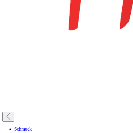
Schmuck