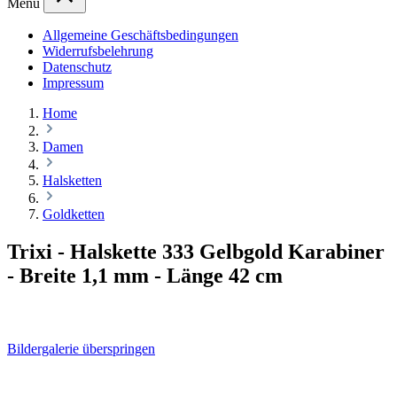
Menü
Allgemeine Geschäftsbedingungen
Widerrufsbelehrung
Datenschutz
Impressum
Home
Damen
Halsketten
Goldketten
Trixi - Halskette 333 Gelbgold Karabiner
- Breite 1,1 mm - Länge 42 cm
Bildergalerie überspringen