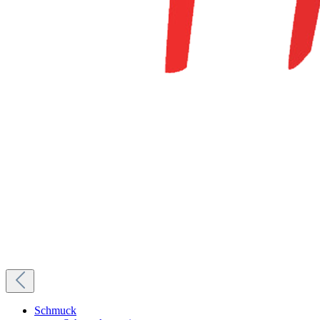
Schmuck