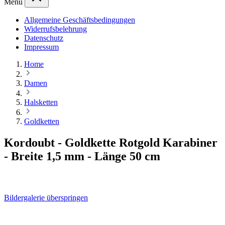
Menü
Allgemeine Geschäftsbedingungen
Widerrufsbelehrung
Datenschutz
Impressum
Home
Damen
Halsketten
Goldketten
Kordoubt - Goldkette Rotgold Karabiner
- Breite 1,5 mm - Länge 50 cm
Bildergalerie überspringen