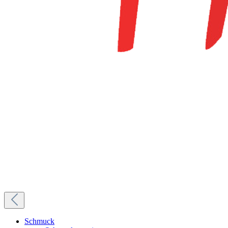
Schmuck