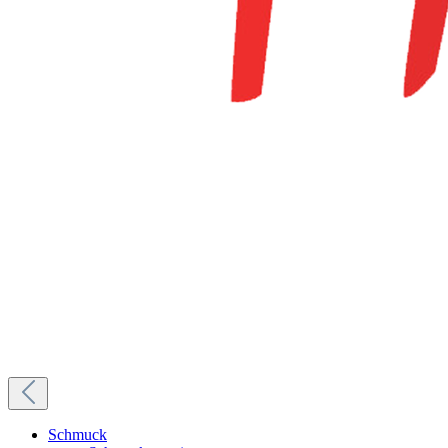
Schmuck