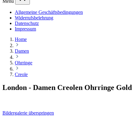
Menü
Allgemeine Geschäftsbedingungen
Widerrufsbelehrung
Datenschutz
Impressum
Home
Damen
Ohrringe
Creole
London - Damen Creolen Ohrringe Gold
Bildergalerie überspringen