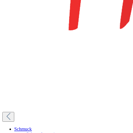
Schmuck