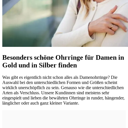
Besonders schöne Ohrringe für Damen in
Gold und in Silber finden
Was gibt es eigentlich nicht schon alles als Damenohrringe? Die
Auswahl bei den unterschiedlichen Formen und Größen scheint
wirklich unerschöpflich zu sein. Genauso wie die unterschiedlichen
Arten als Verschluss. Unsere Kundinnen sind meistens sehr
eingespielt und lieben die bewährten Ohrringe in runder, hängender,
länglicher oder auch ganz kleiner Variante.